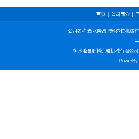
首页
|
公司简介
|
公司名称:衡水隆昌肥料造粒机械有限公司 
手
衡水隆昌肥料造粒机械有限公司 
Power