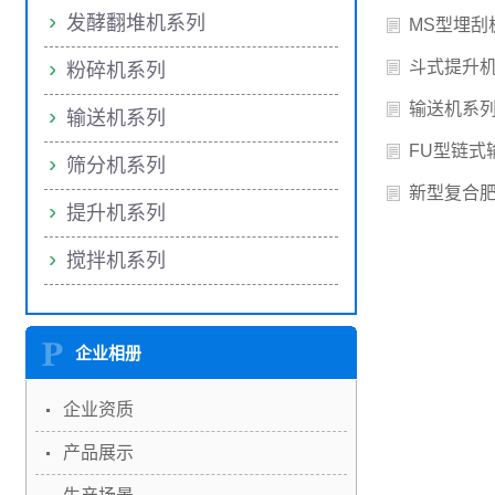
发酵翻堆机系列
MS型埋刮
斗式提升
粉碎机系列
输送机系
输送机系列
FU型链式
筛分机系列
新型复合
提升机系列
搅拌机系列
企业相册
企业资质
产品展示