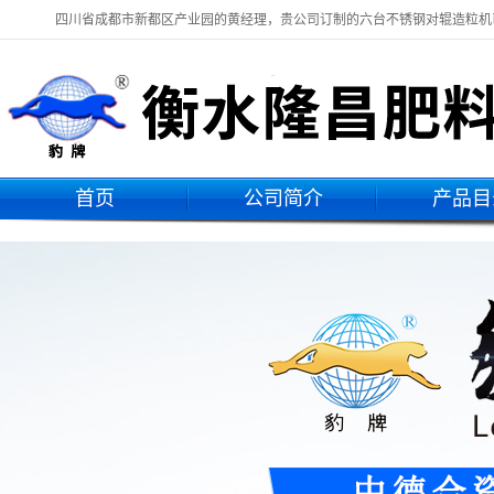
四川省成都市新都区产业园的黄经理，贵公司订制的六台不锈钢对辊造粒机
首页
公司简介
产品目