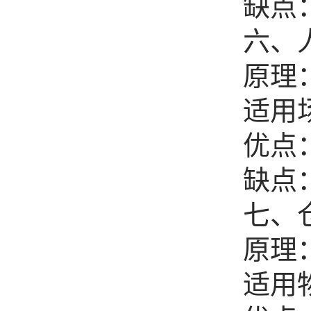
缺点
六、
原理
适用
优点
缺点
七、
原理
适用