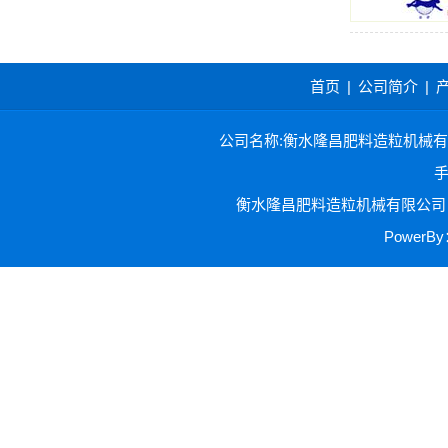
首页
|
公司简介
|
公司名称:衡水隆昌肥料造粒机械有限公司 
手
衡水隆昌肥料造粒机械有限公司 
Power