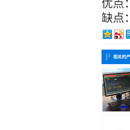
优点
缺点
相关的