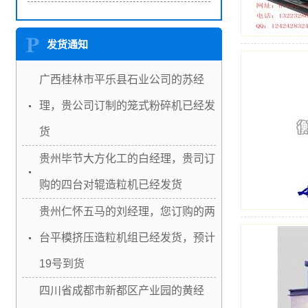
发货通知
广西桂林市平乐县石业公司的苏经
理，贵公司订制的笼式粉碎机已经发
货
贵州毕节大方化工的白经理，贵司订
购的四台对辊造粒机已经发货
贵州仁怀五马的刘经理，您订购的两
台平模挤压造粒机组已经发货，预计
19号到货
四川省成都市新都区产业园的黄经