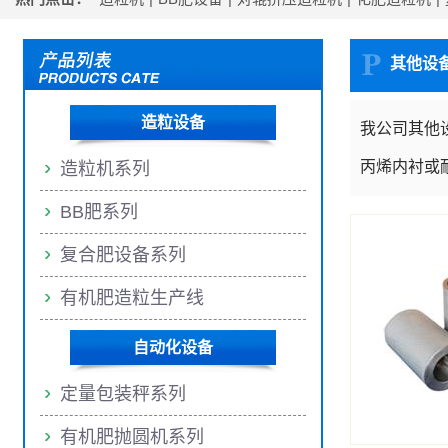
其他设
造粒设备
我公司其他
丙烯内衬或
造粒机系列
BB肥系列
复合肥设备系列
有机肥造粒生产线
自动化设备
定量包装秤系列
有机肥抛圆机系列