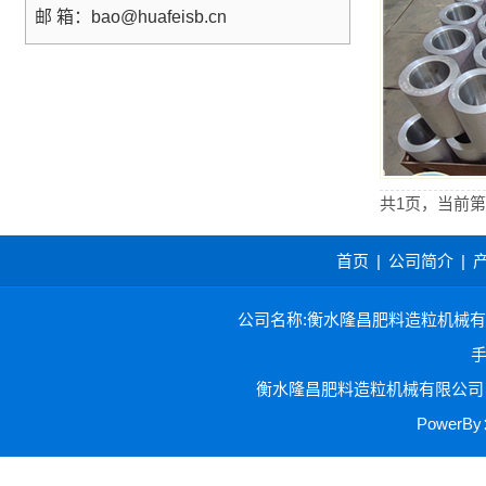
邮 箱：bao@huafeisb.cn
共1页，当前第
首页
|
公司简介
|
公司名称:衡水隆昌肥料造粒机械有限公司 
手
衡水隆昌肥料造粒机械有限公司 
Power