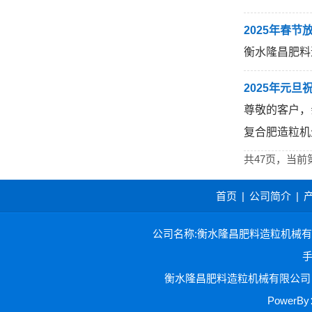
2025年春节
衡水隆昌肥料
2025年元旦
尊敬的客户，
复合肥造粒机
共47页，当前
首页
|
公司简介
|
公司名称:衡水隆昌肥料造粒机械有限公司 
手
衡水隆昌肥料造粒机械有限公司 
Power