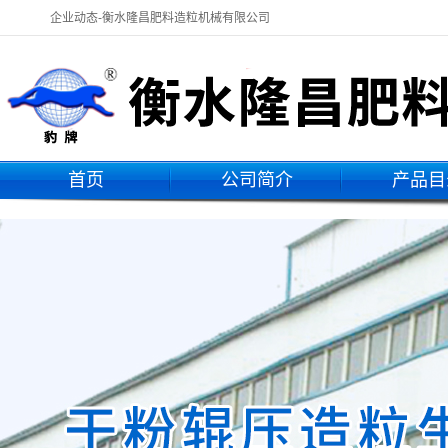
企业动态-衡水隆昌肥料造粒机械有限公司
首页
公司简介
产品目