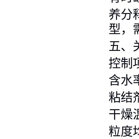
养分
型，
五、
控制
含水
粘结
干燥
粒度