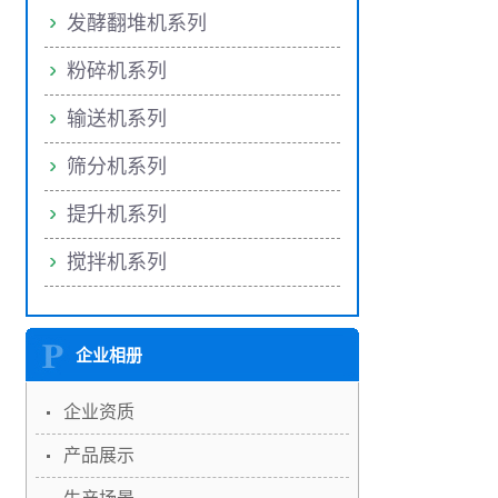
发酵翻堆机系列
粉碎机系列
输送机系列
筛分机系列
提升机系列
搅拌机系列
企业相册
企业资质
产品展示