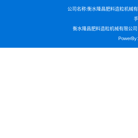
公司名称:衡水隆昌肥料造粒机械有限公司 
手
衡水隆昌肥料造粒机械有限公司 
Power