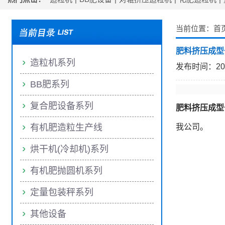
当前位置：
首
肥料挤压成型
造粒机系列
发布时间：2024/
BB肥系列
复合肥设备系列
肥料挤压成型
有机肥造粒生产线
我公司。
烘干机(冷却机)系列
有机肥抛圆机系列
定量包装秤系列
其他设备